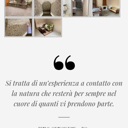
Si tratta di un’esperienza a contatto con
la natura che resterà per sempre nel
cuore di quanti vi prendono parte.