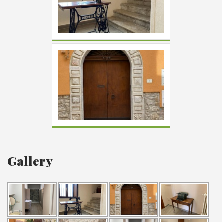
Gallery