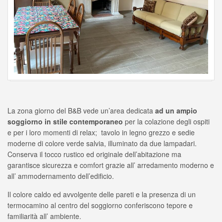
La zona giorno del B&B vede un’area dedicata
ad un ampio
soggiorno in stile contemporaneo
per la colazione degli ospiti
e per i loro momenti di relax; tavolo in legno grezzo e sedie
moderne di colore verde salvia, illuminato da due lampadari.
Conserva il tocco rustico ed originale dell’abitazione ma
garantisce sicurezza e comfort grazie all’ arredamento moderno e
all’ ammodernamento dell’edificio.
Il colore caldo ed avvolgente delle pareti e la presenza di un
termocamino al centro del soggiorno conferiscono tepore e
familiarità all’ ambiente.