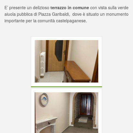
E’ presente un delizioso
terrazzo in comune
con vista sulla verde
aiuola pubblica di Piazza Garibaldi, dove è situato un monumento
importante per la comunità castelpaganese.